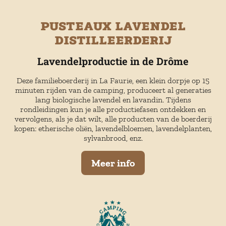
Pusteaux lavendel
distilleerderij
Lavendelproductie in de Drôme
Deze familieboerderij in La Faurie, een klein dorpje op 15
minuten rijden van de camping, produceert al generaties
lang biologische lavendel en lavandin. Tijdens
rondleidingen kun je alle productiefasen ontdekken en
vervolgens, als je dat wilt, alle producten van de boerderij
kopen: etherische oliën, lavendelbloemen, lavendelplanten,
sylvanbrood, enz.
Meer info