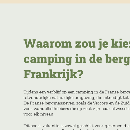
Waarom zou je kie
camping in de berg
Frankrijk?
Tijdens een verblijf op een camping in de Franse berg
uitzonderlijke natuurlijke omgeving, die uitnodigt tot
De Franse bergmassieven, zoals de Vercors en de Zuidel
voor wandelliefhebbers die op zoek zijn naar afwisse
voor elk niveau.
Dit soort vakantie is zowel geschikt voor gezinnen di