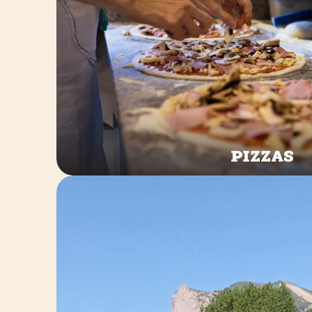
Pizzas