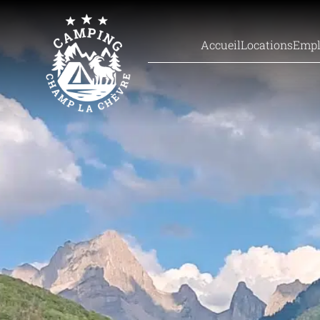
Accueil
Locations
Empl