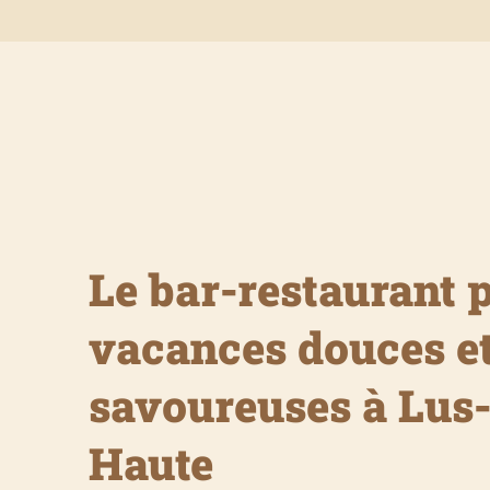
Le bar-restaurant 
vacances douces e
savoureuses à Lus
Haute