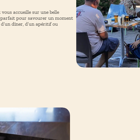
t vous accueille sur une belle
ieu parfait pour savourer un moment
 d’un dîner, d’un apéritif ou