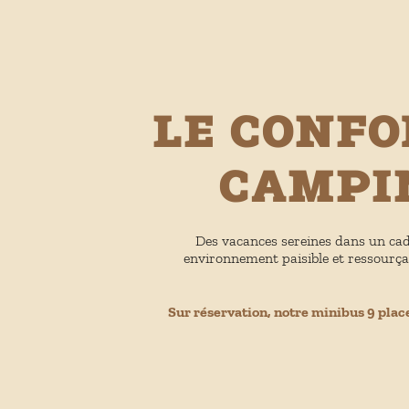
Le confo
campin
Des vacances sereines dans un cad
environnement paisible et ressourça
Sur réservation, notre minibus 9 plac