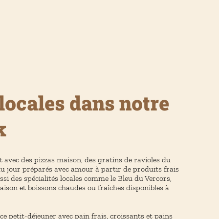
 locales dans notre
k
t avec des pizzas maison, des gratins de ravioles du
du jour préparés avec amour à partir de produits frais
ssi des spécialités locales comme le Bleu du Vercors,
maison et boissons chaudes ou fraîches disponibles à
ce petit-déjeuner avec pain frais, croissants et pains